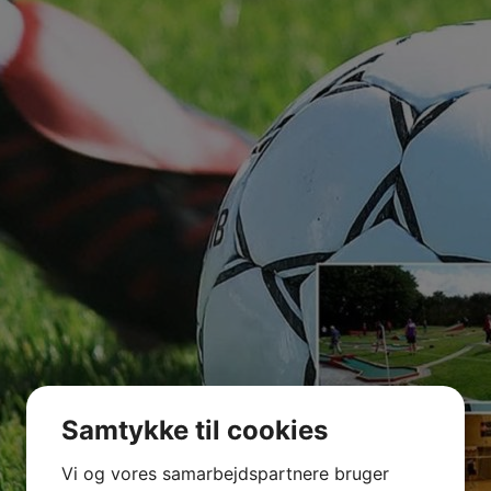
Samtykke til cookies
Vi og vores samarbejdspartnere bruger